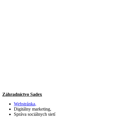
Záhradníctvo Sadex
Webstránka,
Digitálny marketing,
Správa sociálnych sietí