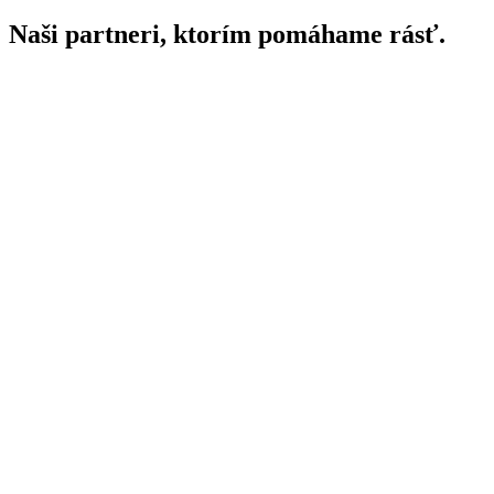
Naši partneri,
ktorím pomáhame rásť.