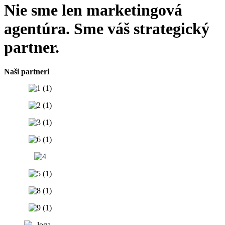
Nie sme len
marketingová
agentúra.
Sme váš strategický
partner.
Naši partneri