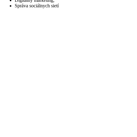
Digitálny marketing,
Správa sociálnych sietí