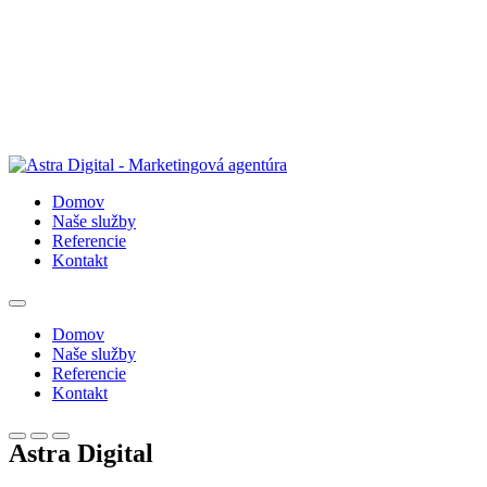
Domov
Naše služby
Referencie
Kontakt
Domov
Naše služby
Referencie
Kontakt
Astra Digital